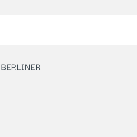
 BERLINER