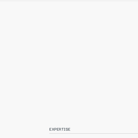
EXPERTISE