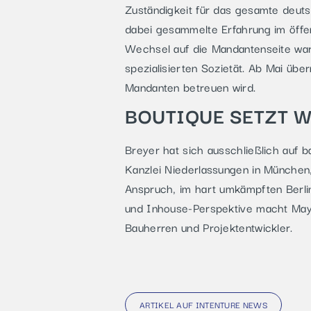
Zuständigkeit für das gesamte deuts
dabei gesammelte Erfahrung im öffen
Wechsel auf die Mandantenseite war 
spezialisierten Sozietät. Ab Mai üb
Mandanten betreuen wird.
BOUTIQUE SETZT 
Breyer hat sich ausschließlich auf 
Kanzlei Niederlassungen in München,
Anspruch, im hart umkämpften Berli
und Inhouse-Perspektive macht May 
Bauherren und Projektentwickler.
ARTIKEL AUF INTENTURE NEWS