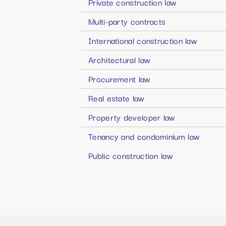
Private construction law
Multi-party contracts
International construction law
Architectural law
Procurement law
Real estate law
Property developer law
Tenancy and condominium law
Public construction law