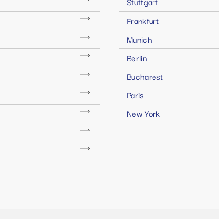
Stuttgart
Frankfurt
Munich
Berlin
Bucharest
Paris
New York