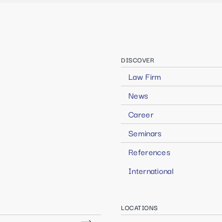
DISCOVER
Law Firm
News
Career
Seminars
References
International
LOCATIONS