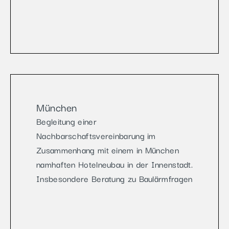
München
Begleitung einer
Nachbarschaftsvereinbarung im
Zusammenhang mit einem in München
namhaften Hotelneubau in der Innenstadt.
Insbesondere Beratung zu Baulärmfragen