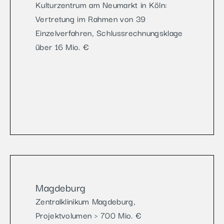
Kulturzentrum am Neumarkt in Köln:
Vertretung im Rahmen von 39
Einzelverfahren, Schlussrechnungsklage
über 16 Mio. €
Magdeburg
Zentralklinikum Magdeburg,
Projektvolumen > 700 Mio. €