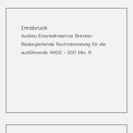
Innsbruck
Ausbau Eisenbahnachse Brenner:
Baubegleitende Rechtsberatung für die
ausführende ARGE > 500 Mio. €