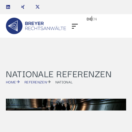
DE
EN
NATIONALE REFERENZEN
HOME
REFERENZEN
NATIONAL