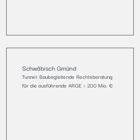
Schwäbisch Gmünd
Tunnel: Baubegleitende Rechtsberatung
für die ausführende ARGE > 200 Mio. €