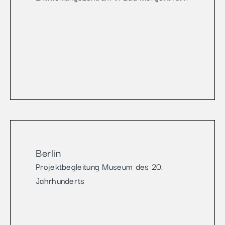
Berlin
Projektbegleitung Museum des 20.
Jahrhunderts