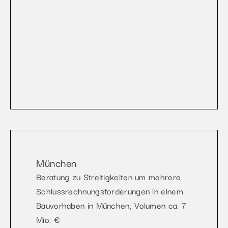
München
Beratung zu Streitigkeiten um mehrere
Schlussrechnungsforderungen in einem
Bauvorhaben in München, Volumen ca. 7
Mio. €