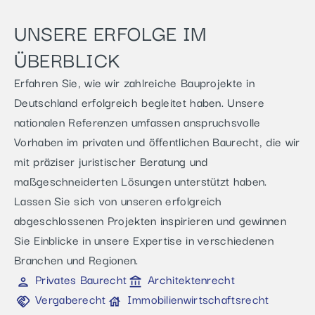
UNSERE ERFOLGE IM
ÜBERBLICK
Erfahren Sie, wie wir zahlreiche Bauprojekte in
Deutschland erfolgreich begleitet haben. Unsere
nationalen Referenzen umfassen anspruchsvolle
Vorhaben im privaten und öffentlichen Baurecht, die wir
mit präziser juristischer Beratung und
maßgeschneiderten Lösungen unterstützt haben.
Lassen Sie sich von unseren erfolgreich
abgeschlossenen Projekten inspirieren und gewinnen
Sie Einblicke in unsere Expertise in verschiedenen
Branchen und Regionen.
Privates Baurecht
Architektenrecht
Vergaberecht
Immobilienwirtschaftsrecht