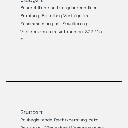
Baurechtliche und vergaberechtliche
Beratung; Erstellung Verträge im
Zusammenhang mit Erweiterung
Verkehrszentrum. Volumen ca. 372 Mio.
€
Stuttgart
Baubegleitende Rechtsberatung beim
Bau eines 107m hohen Wohnhauses mit