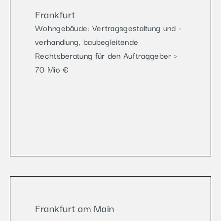
Frankfurt
Wohngebäude: Vertragsgestaltung und -
verhandlung, baubegleitende
Rechtsberatung für den Auftraggeber >
70 Mio €
Frankfurt am Main