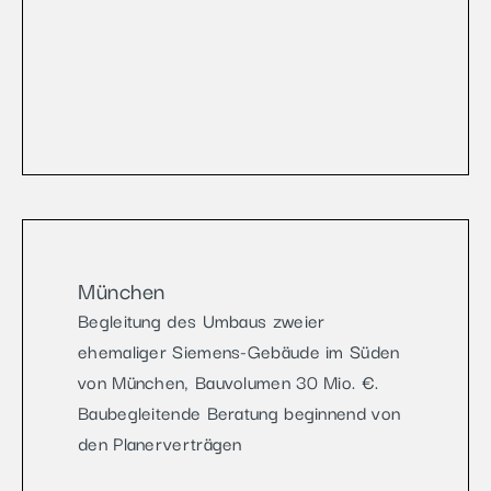
München
Begleitung des Umbaus zweier
ehemaliger Siemens-Gebäude im Süden
von München, Bauvolumen 30 Mio. €.
Baubegleitende Beratung beginnend von
den Planerverträgen