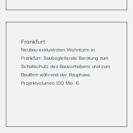
Frankfurt
Neubau exklusivsten Wohnturm in
Frankfurt: Baubegleitende Beratung zum
Schallschutz des Bauvorhabens und zum
Baulärm während der Bauphase,
Projektvolumen 150 Mio. €