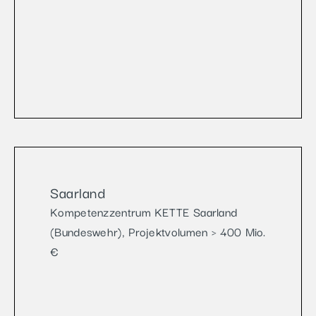
Saarland
Kompetenzzentrum KETTE Saarland
(Bundeswehr), Projektvolumen > 400 Mio.
€