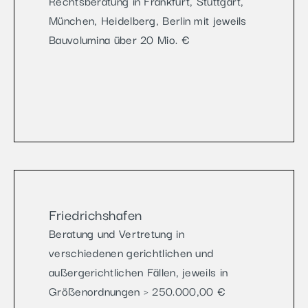
Rechtsberatung in Frankfurt, Stuttgart,
München, Heidelberg, Berlin mit jeweils
Bauvolumina über 20 Mio. €
Friedrichshafen
Beratung und Vertretung in
verschiedenen gerichtlichen und
außergerichtlichen Fällen, jeweils in
Größenordnungen > 250.000,00 €