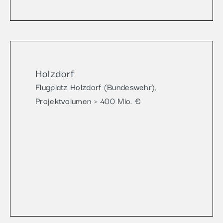
Holzdorf
Flugplatz Holzdorf (Bundeswehr),
Projektvolumen > 400 Mio. €