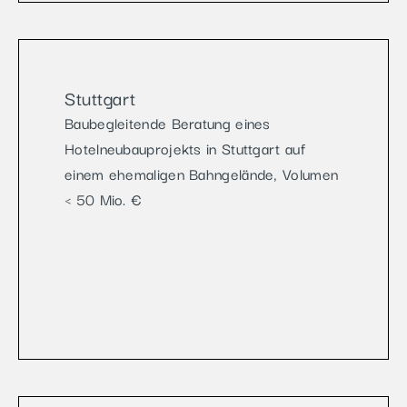
Stuttgart
Baubegleitende Beratung eines
Hotelneubauprojekts in Stuttgart auf
einem ehemaligen Bahngelände, Volumen
< 50 Mio. €