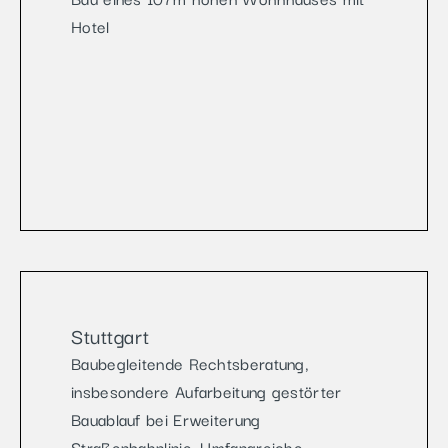
Hotel
Stuttgart
Baubegleitende Rechtsberatung,
insbesondere Aufarbeitung gestörter
Bauablauf bei Erweiterung
Straßenbahnlinie. Umfangreiche