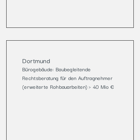
Dortmund
Bürogebäude: Baubegleitende
Rechtsberatung für den Auftragnehmer
(erweiterte Rohbauarbeiten) > 40 Mio €