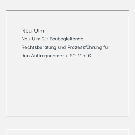
Neu-Ulm
Neu-Ulm 21: Baubegleitende
Rechtsberatung und Prozessführung für
den Auftragnehmer > 60 Mio. €