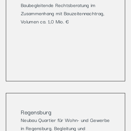
Baubegleitende Rechtsberatung im
Zusammenhang mit Bauzeitennachtrag,
Volumen ca. 1,0 Mio. €
Regensburg
Neubau Quartier für Wohn- und Gewerbe
in Regensburg. Begleitung und