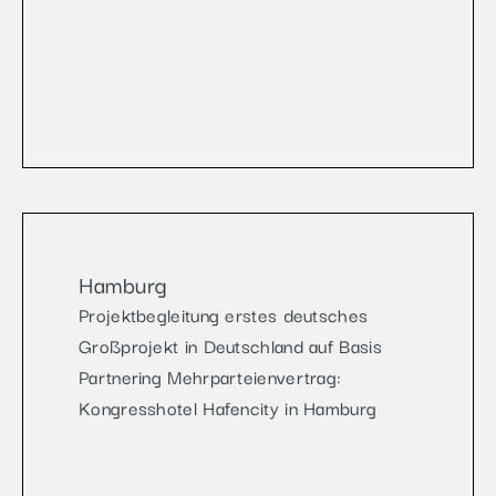
Hamburg
Projektbegleitung erstes deutsches
Großprojekt in Deutschland auf Basis
Partnering Mehrparteienvertrag:
Kongresshotel Hafencity in Hamburg