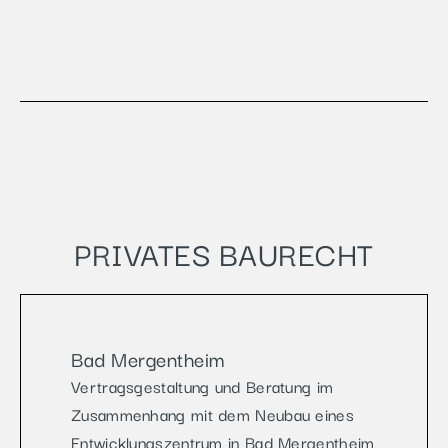
PRIVATES BAURECHT
Bad Mergentheim
Vertragsgestaltung und Beratung im
Zusammenhang mit dem Neubau eines
Entwicklungszentrum in Bad Mergentheim