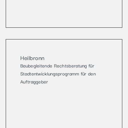
Heilbronn
Baubegleitende Rechtsberatung für
Stadtentwicklungsprogramm für den
Auftraggeber