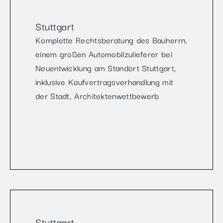
Stuttgart
Komplette Rechtsberatung des Bauherrn,
einem großen Automobilzulieferer bei
Neuentwicklung am Standort Stuttgart,
inklusive Kaufvertragsverhandlung mit
der Stadt, Architektenwettbewerb
Stuttgart