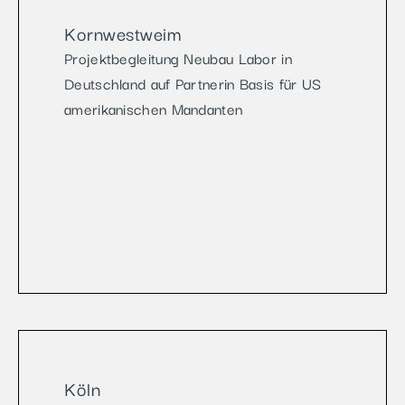
Kornwestweim
Projektbegleitung Neubau Labor in
Deutschland auf Partnerin Basis für US
amerikanischen Mandanten
Köln