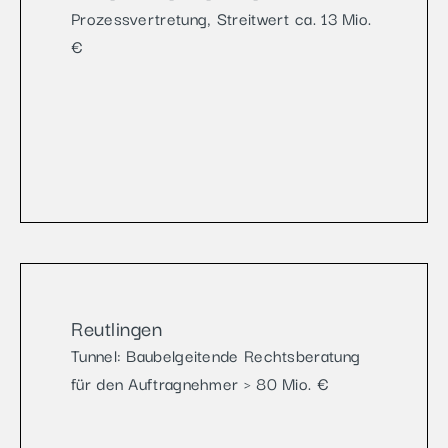
Prozessvertretung, Streitwert ca. 13 Mio.
€
Reutlingen
Tunnel: Baubelgeitende Rechtsberatung
für den Auftragnehmer > 80 Mio. €