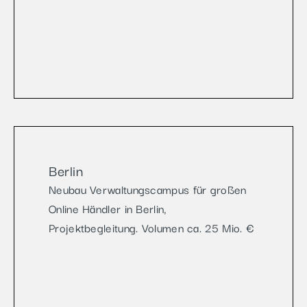
Berlin
Neubau Verwaltungscampus für großen
Online Händler in Berlin,
Projektbegleitung. Volumen ca. 25 Mio. €