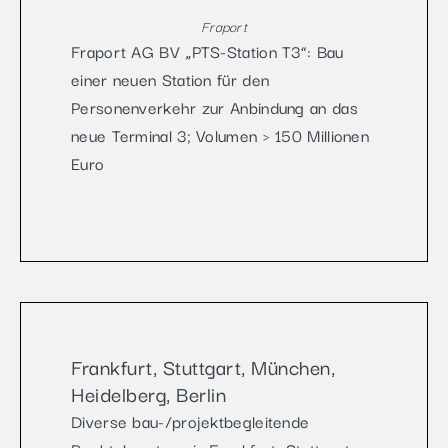
Fraport
Fraport AG BV „PTS-Station T3“: Bau
einer neuen Station für den
Personenverkehr zur Anbindung an das
neue Terminal 3; Volumen > 150 Millionen
Euro
Frankfurt, Stuttgart, München,
Heidelberg, Berlin
Diverse bau-/projektbegleitende