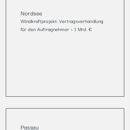
Nordsee
Windkraftprojekt: Vertragsverhandlung
für den Auftragnehmer > 1 Mrd. €
Passau