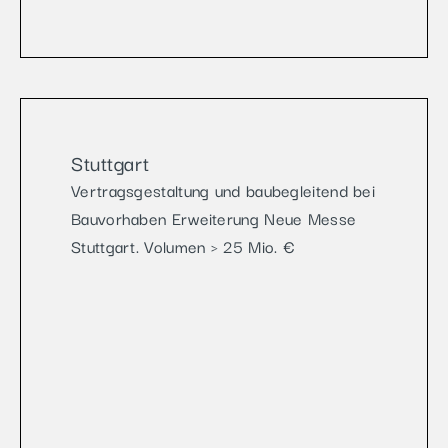
Stuttgart
Vertragsgestaltung und baubegleitend bei
Bauvorhaben Erweiterung Neue Messe
Stuttgart. Volumen > 25 Mio. €