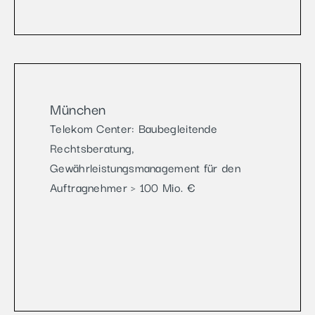
München
Telekom Center: Baubegleitende
Rechtsberatung,
Gewährleistungsmanagement für den
Auftragnehmer > 100 Mio. €