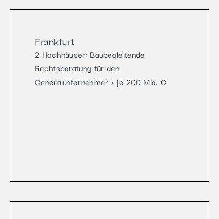
Frankfurt
2 Hochhäuser: Baubegleitende
Rechtsberatung für den
Generalunternehmer > je 200 Mio. €