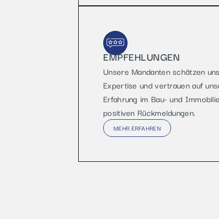
EMPFEHLUNGEN
Unsere Mandanten schätzen unse
Expertise und vertrauen auf uns
Erfahrung im Bau- und Immobilie
positiven Rückmeldungen.
MEHR ERFAHREN