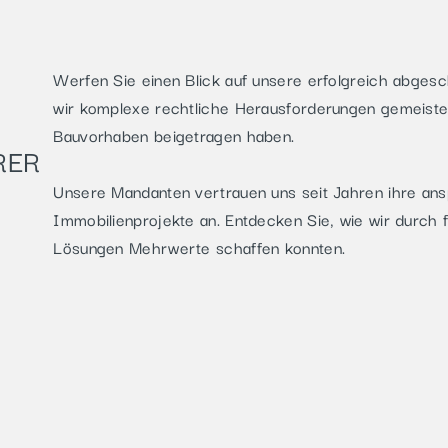
Werfen Sie einen Blick auf unsere erfolgreich abgesc
wir komplexe rechtliche Herausforderungen gemeiste
Bauvorhaben beigetragen haben.
RER
Unsere Mandanten vertrauen uns seit Jahren ihre ans
Immobilienprojekte an. Entdecken Sie, wie wir durch 
Lösungen Mehrwerte schaffen konnten.