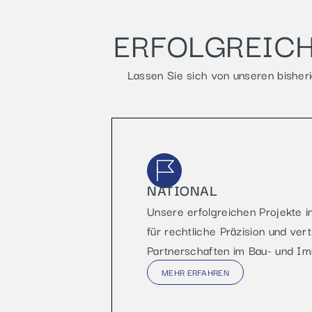
ERFOLGREICH
Lassen Sie sich von unseren bisheri
NATIONAL
Unsere erfolgreichen Projekte 
für rechtliche Präzision und ver
Partnerschaften im Bau- und Im
MEHR ERFAHREN