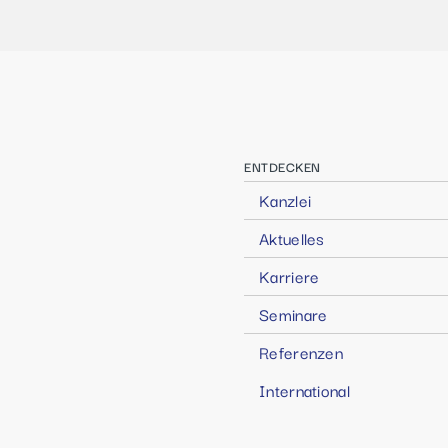
ENTDECKEN
Kanzlei
Aktuelles
Karriere
Seminare
Referenzen
International