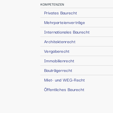
KOMPETENZEN
Privates Baurecht
Mehrparteienverträge
Internationales Baurecht
Architektenrecht
Vergaberecht
Immobilienrecht
Bauträgerrecht
Miet- und WEG-Recht
Öffentliches Baurecht