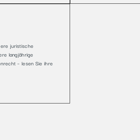
re juristische
ere langjährige
nrecht – lesen Sie ihre