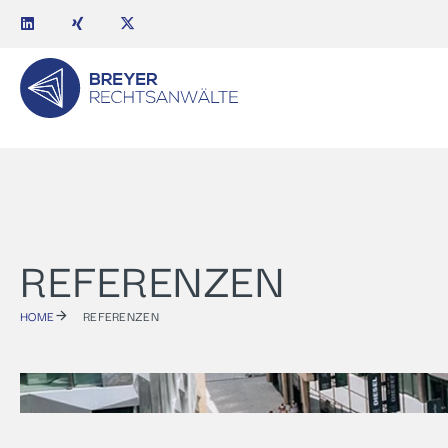
REFERENZEN
HOME
REFERENZEN