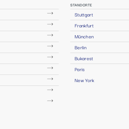
STANDORTE
Stuttgart
Frankfurt
München
Berlin
Bukarest
Paris
New York