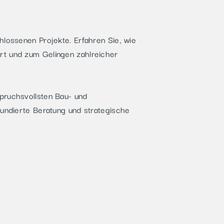
hlossenen Projekte. Erfahren Sie, wie
rt und zum Gelingen zahlreicher
pruchsvollsten Bau- und
fundierte Beratung und strategische