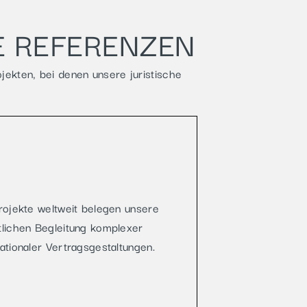
E REFERENZEN
jekten, bei denen unsere juristische
rojekte weltweit belegen unsere
lichen Begleitung komplexer
ationaler Vertragsgestaltungen.