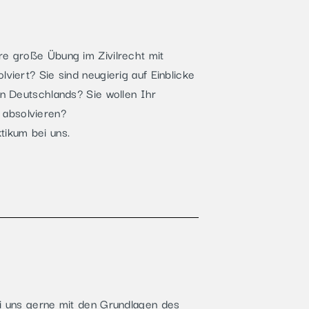
re große Übung im Zivilrecht mit
viert? Sie sind neugierig auf Einblicke
en Deutschlands? Sie wollen Ihr
 absolvieren?
tikum bei uns.
ei uns gerne mit den Grundlagen des