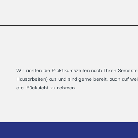
Wir richten die Praktikumszeiten nach Ihren Semester
Hausarbeiten) aus und sind gerne bereit, auch auf wei
etc. Rücksicht zu nehmen.