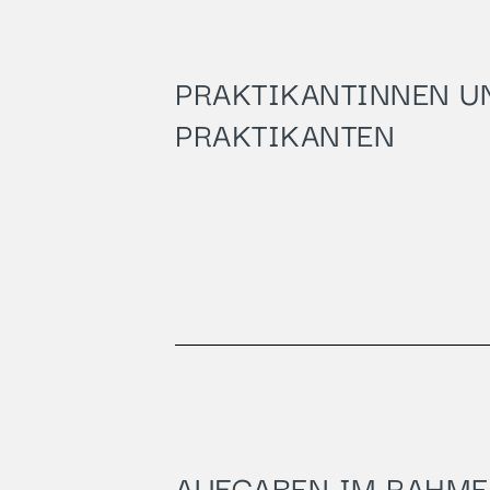
PRAKTIKANTINNEN U
PRAKTIKANTEN
AUFGABEN IM RAHM