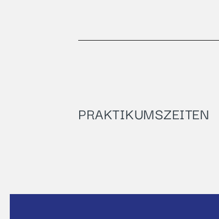
PRAKTIKUMSZEITEN