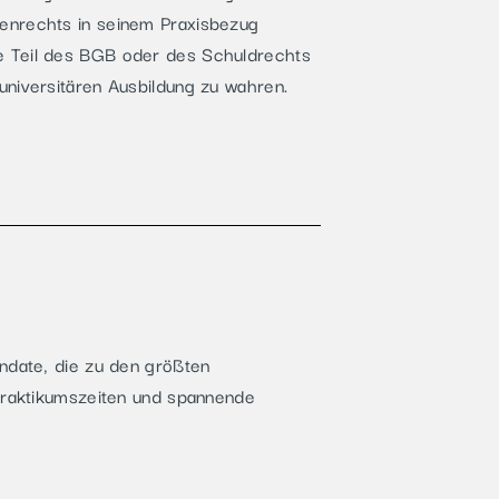
enrechts in seinem Praxisbezug
e Teil des BGB oder des Schuldrechts
universitären Ausbildung zu wahren.
ndate, die zu den größten
 Praktikumszeiten und spannende