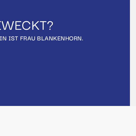
GEWECKT?
IN IST FRAU BLANKENHORN.