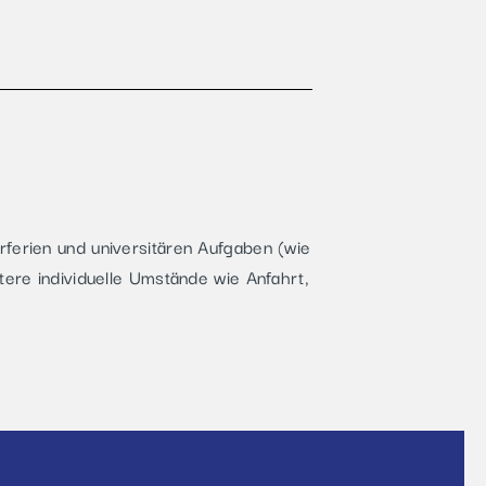
ferien und universitären Aufgaben (wie
tere individuelle Umstände wie Anfahrt,