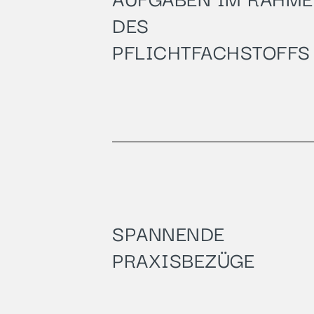
DES
PFLICHTFACHSTOFFS
SPANNENDE
PRAXISBEZÜGE