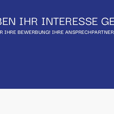
EN IHR INTERESSE 
R IHRE BEWERBUNG! IHRE ANSPRECHPARTNER