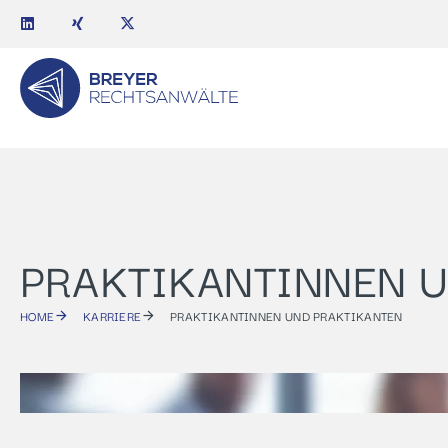
PRAKTIKANTINNEN 
HOME
KARRIERE
PRAKTIKANTINNEN UND PRAKTIKANTEN