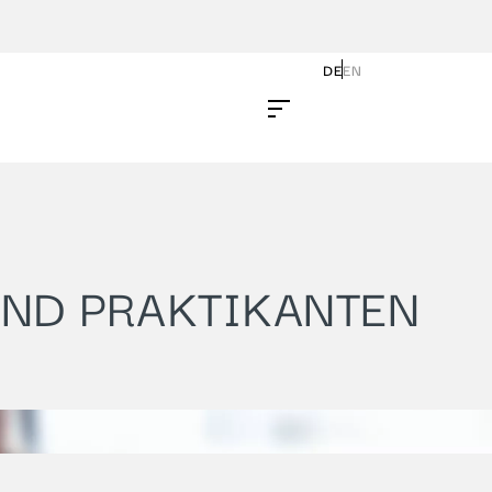
DE
EN
UND PRAKTIKANTEN