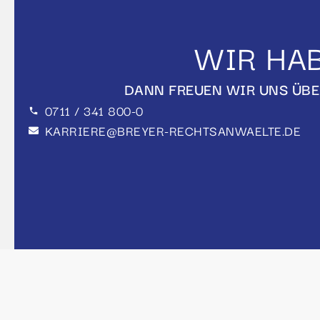
WIR HAB
DANN FREUEN WIR UNS ÜBE
0711 / 341 800-0
KARRIERE@BREYER-RECHTSANWAELTE.DE