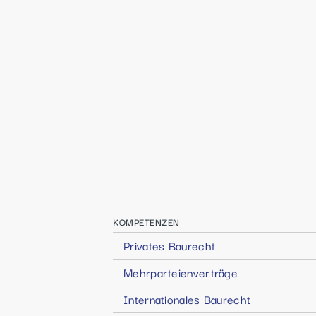
KOMPETENZEN
Privates Baurecht
Mehrparteienverträge
Internationales Baurecht