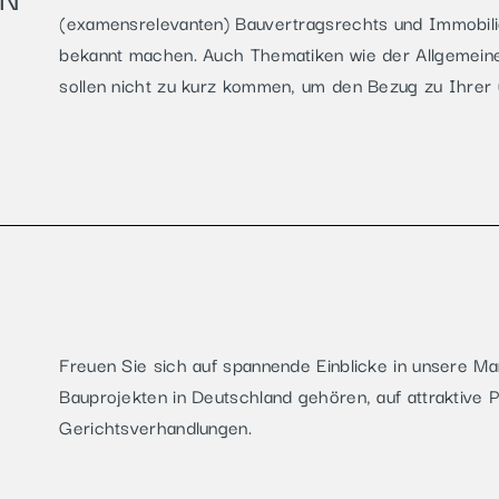
(examensrelevanten) Bauvertragsrechts und Immobili
bekannt machen. Auch Thematiken wie der Allgemein
sollen nicht zu kurz kommen, um den Bezug zu Ihrer 
Freuen Sie sich auf spannende Einblicke in unsere Ma
Bauprojekten in Deutschland gehören, auf attraktive
Gerichtsverhandlungen.