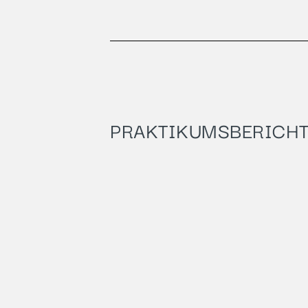
PRAKTIKUMSBERICH