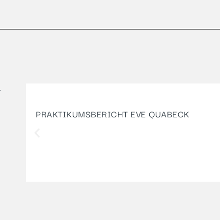
T
PRAKTIKUMSBERICHT EVE QUABECK