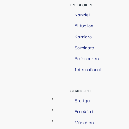
ENTDECKEN
Kanzlei
Aktuelles
Karriere
Seminare
Referenzen
International
STANDORTE
Stuttgart
Frankfurt
München