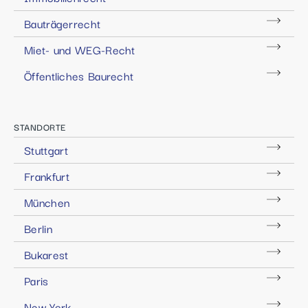
Bauträgerrecht
Miet- und WEG-Recht
Öffentliches Baurecht
STANDORTE
Stuttgart
Frankfurt
München
Berlin
Bukarest
Paris
New York