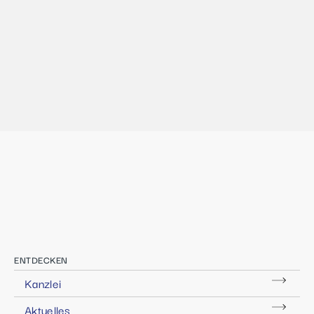
ENTDECKEN
Kanzlei
Aktuelles