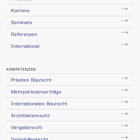
Karriere
Seminare
Referenzen
International
KOMPETENZEN
Privates Baurecht
Mehrparteienverträge
Internationales Baurecht
Architektenrecht
Vergaberecht
Immobilienrecht