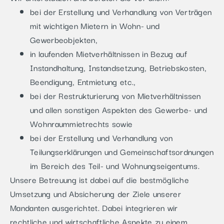
bei der Erstellung und Verhandlung von Verträgen
mit wichtigen Mietern in Wohn- und
Gewerbeobjekten,
in laufenden Mietverhältnissen in Bezug auf
Instandhaltung, Instandsetzung, Betriebskosten,
Beendigung, Entmietung etc.,
bei der Restrukturierung von Mietverhältnissen
und allen sonstigen Aspekten des Gewerbe- und
Wohnraummietrechts sowie
bei der Erstellung und Verhandlung von
Teilungserklärungen und Gemeinschaftsordnungen
im Bereich des Teil- und Wohnungseigentums.
Unsere Betreuung ist dabei auf die bestmögliche
Umsetzung und Absicherung der Ziele unserer
Mandanten ausgerichtet. Dabei integrieren wir
rechtliche und wirtschaftliche Aspekte zu einem