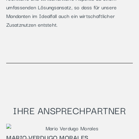
umfassenden Lösungsansatz, so dass für unsere
Mandanten im Idealfall auch ein wirtschaftlicher
Zusatznutzen entsteht.
IHRE ANSPRECHPARTNER
MARIO VERDUGO MORALES