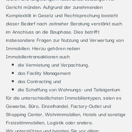
Gericht münden. Aufgrund der zunehmenden
Komplexität in Gesetz und Rechtsprechung besteht
dieser Bedarf nach zeitnaher Beratung verstärkt auch
im Anschluss an die Bauphase. Dies betrifft
insbesondere Fragen zur Nutzung und Verwertung von
Immobilien. Hierzu gehören neben
Immobilientransaktionen auch
die Vermietung und Verpachtung,
das Facility Management
das Contracting und
die Schaffung von Wohnungs- und Teileigentum
für die unterschiedlichsten Immobilientypen, seien es
Gewerbe, Büro, Einzelhandel, Factory-Outlet und
Shopping Center, Wohnimmobilien, Hotels und sonstige
Freizeitimmobilien, Logistik oder andere.
Wir unterstützen und beraten Sie vor allem: