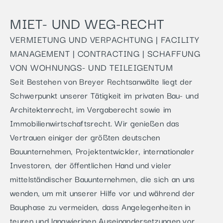
MIET- UND WEG-RECHT
VERMIETUNG UND VERPACHTUNG | FACILITY
MANAGEMENT | CONTRACTING | SCHAFFUNG
VON WOHNUNGS- UND TEILEIGENTUM
Seit Bestehen von Breyer Rechtsanwälte liegt der
Schwerpunkt unserer Tätigkeit im privaten Bau- und
Architektenrecht, im Vergaberecht sowie im
Immobilienwirtschaftsrecht. Wir genießen das
Vertrauen einiger der größten deutschen
Bauunternehmen, Projektentwickler, internationaler
Investoren, der öffentlichen Hand und vieler
mittelständischer Bauunternehmen, die sich an uns
wenden, um mit unserer Hilfe vor und während der
Bauphase zu vermeiden, dass Angelegenheiten in
teuren und langwierigen Auseinandersetzungen vor