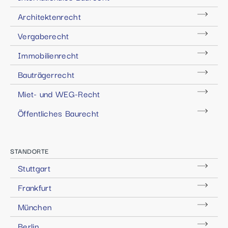
Architektenrecht
Vergaberecht
Immobilienrecht
Bauträgerrecht
Miet- und WEG-Recht
Öffentliches Baurecht
STANDORTE
Stuttgart
Frankfurt
München
Berlin