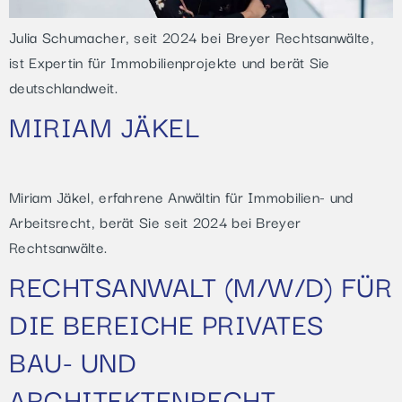
Julia Schumacher, seit 2024 bei Breyer Rechtsanwälte,
ist Expertin für Immobilienprojekte und berät Sie
deutschlandweit.
MIRIAM JÄKEL
Miriam Jäkel, erfahrene Anwältin für Immobilien- und
Arbeitsrecht, berät Sie seit 2024 bei Breyer
Rechtsanwälte.
RECHTSANWALT (M/W/D) FÜR
DIE BEREICHE PRIVATES
BAU- UND
ARCHITEKTENRECHT,