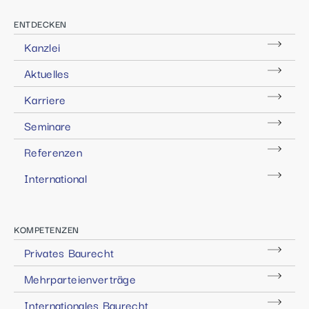
ENTDECKEN
Kanzlei
Aktuelles
Karriere
Seminare
Referenzen
International
KOMPETENZEN
Privates Baurecht
Mehrparteienverträge
Internationales Baurecht