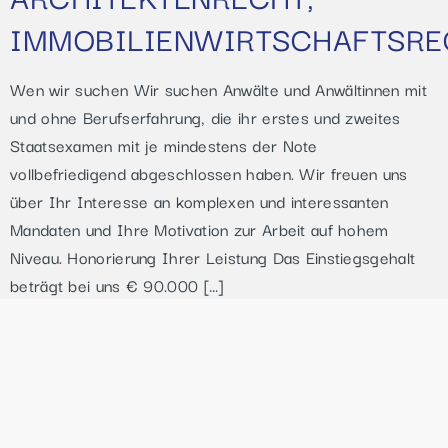
IMMOBILIENWIRTSCHAFTSRE
Wen wir suchen Wir suchen Anwälte und Anwältinnen mit
und ohne Berufserfahrung, die ihr erstes und zweites
Staatsexamen mit je mindestens der Note
vollbefriedigend abgeschlossen haben. Wir freuen uns
über Ihr Interesse an komplexen und interessanten
Mandaten und Ihre Motivation zur Arbeit auf hohem
Niveau. Honorierung Ihrer Leistung Das Einstiegsgehalt
beträgt bei uns € 90.000 […]