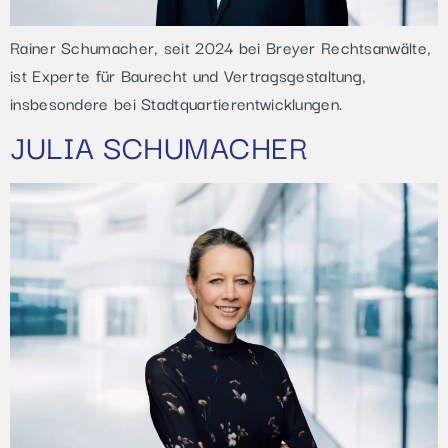
Rainer Schumacher, seit 2024 bei Breyer Rechtsanwälte,
ist Experte für Baurecht und Vertragsgestaltung,
insbesondere bei Stadtquartierentwicklungen.
JULIA SCHUMACHER