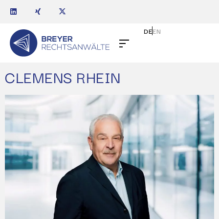
DE
EN
CLEMENS RHEIN