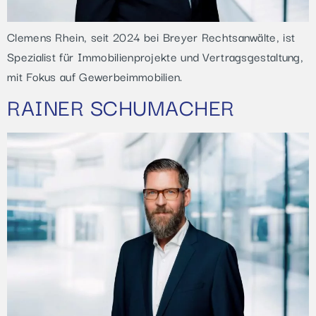
Clemens Rhein, seit 2024 bei Breyer Rechtsanwälte, ist
Spezialist für Immobilienprojekte und Vertragsgestaltung,
mit Fokus auf Gewerbeimmobilien.
RAINER SCHUMACHER