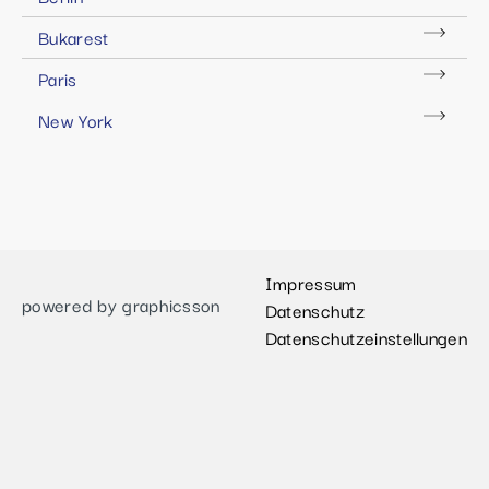
Bukarest
Paris
New York
Impressum
powered by graphicsson
Datenschutz
Datenschutzeinstellungen