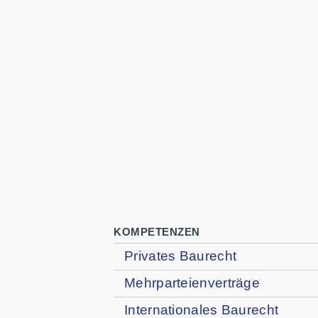
KOMPETENZEN
Privates Baurecht
Mehrparteienverträge
Internationales Baurecht