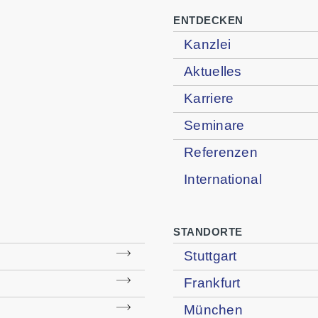
ENTDECKEN
Kanzlei
Aktuelles
Karriere
Seminare
Referenzen
International
STANDORTE
Stuttgart
Frankfurt
München