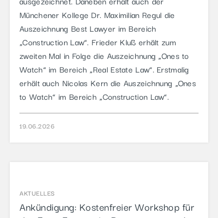
ausgezeichnet. Daneben erhält auch der
Münchener Kollege Dr. Maximilian Regul die
Auszeichnung Best Lawyer im Bereich
„Construction Law“. Frieder Kluß erhält zum
zweiten Mal in Folge die Auszeichnung „Ones to
Watch“ im Bereich „Real Estate Law“. Erstmalig
erhält auch Nicolas Kern die Auszeichnung „Ones
to Watch“ im Bereich „Construction Law“.
19.06.2026
AKTUELLES
Ankündigung: Kostenfreier Workshop für