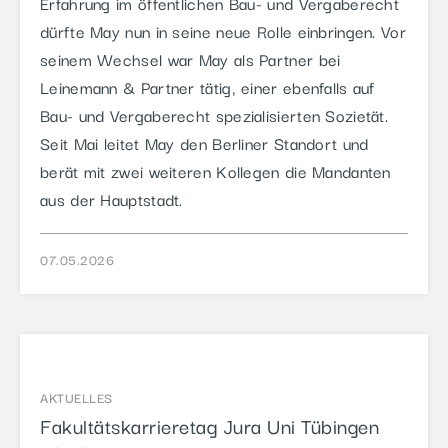
Erfahrung im öffentlichen Bau- und Vergaberecht
dürfte May nun in seine neue Rolle einbringen. Vor
seinem Wechsel war May als Partner bei
Leinemann & Partner tätig, einer ebenfalls auf
Bau- und Vergaberecht spezialisierten Sozietät.
Seit Mai leitet May den Berliner Standort und
berät mit zwei weiteren Kollegen die Mandanten
aus der Hauptstadt.
07.05.2026
AKTUELLES
Fakultätskarrieretag Jura Uni Tübingen