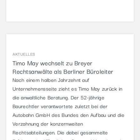
AKTUELLES
Timo May wechselt zu Breyer
Rechtsanwälte als Berliner Büroleiter
Nach einem halben Jahrzehnt auf
Unternehmensseite zieht es Timo May zurück in
die anwaltliche Beratung. Der 52-jährige
Baurechtler verantwortete zuletzt bei der
Autobahn GmbH des Bundes den Aufbau und die
Verzahnung der konzernweiten
Rechtsabteilungen. Die dabei gesammelte