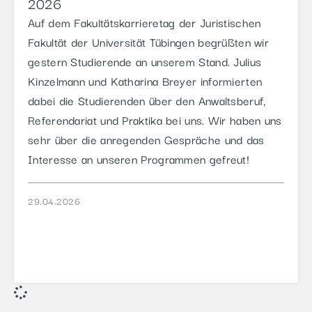
2026
Auf dem Fakultätskarrieretag der Juristischen
Fakultät der Universität Tübingen begrüßten wir
gestern Studierende an unserem Stand. Julius
Kinzelmann und Katharina Breyer informierten
dabei die Studierenden über den Anwaltsberuf,
Referendariat und Praktika bei uns. Wir haben uns
sehr über die anregenden Gespräche und das
Interesse an unseren Programmen gefreut!
29.04.2026