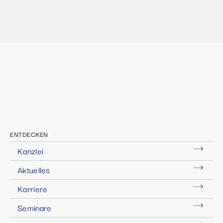
ENTDECKEN
Kanzlei
Aktuelles
Karriere
Seminare