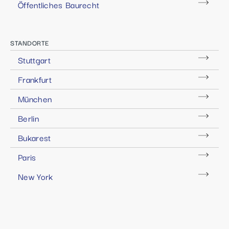
Öffentliches Baurecht
STANDORTE
Stuttgart
Frankfurt
München
Berlin
Bukarest
Paris
New York