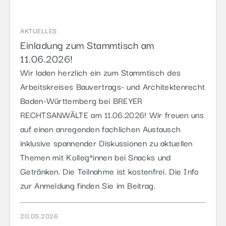
AKTUELLES
Einladung zum Stammtisch am
11.06.2026!
Wir laden herzlich ein zum Stammtisch des
Arbeitskreises Bauvertrags- und Architektenrecht
Baden-Württemberg bei BREYER
RECHTSANWÄLTE am 11.06.2026! Wir freuen uns
auf einen anregenden fachlichen Austausch
inklusive spannender Diskussionen zu aktuellen
Themen mit Kolleg*innen bei Snacks und
Getränken. Die Teilnahme ist kostenfrei. Die Info
zur Anmeldung finden Sie im Beitrag.
20.05.2026