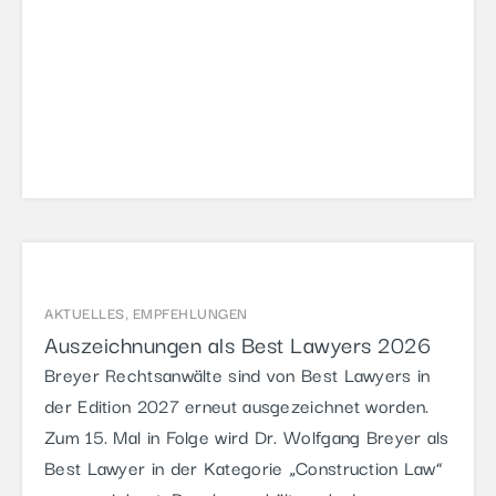
AKTUELLES
,
EMPFEHLUNGEN
Auszeichnungen als Best Lawyers 2026
Breyer Rechtsanwälte sind von Best Lawyers in
der Edition 2027 erneut ausgezeichnet worden.
Zum 15. Mal in Folge wird Dr. Wolfgang Breyer als
Best Lawyer in der Kategorie „Construction Law“