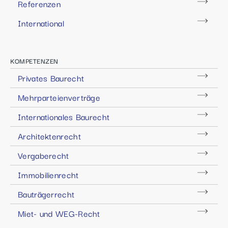
Referenzen
International
KOMPETENZEN
Privates Baurecht
Mehrparteienverträge
Internationales Baurecht
Architektenrecht
Vergaberecht
Immobilienrecht
Bauträgerrecht
Miet- und WEG-Recht