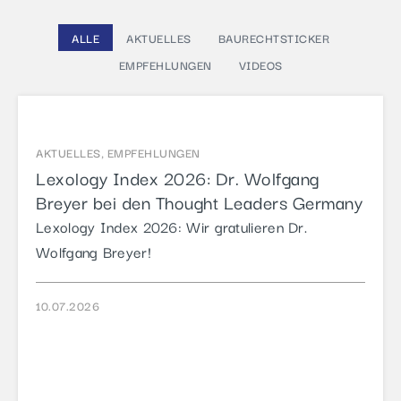
ALLE
AKTUELLES
BAURECHTSTICKER
EMPFEHLUNGEN
VIDEOS
AKTUELLES
,
EMPFEHLUNGEN
Lexology Index 2026: Dr. Wolfgang
Breyer bei den Thought Leaders Germany
Lexology Index 2026: Wir gratulieren Dr.
Wolfgang Breyer!
10.07.2026