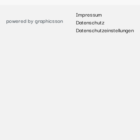
Impressum
powered by graphicsson
Datenschutz
Datenschutzeinstellungen