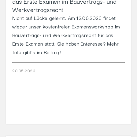
das Erste Examen im Bauvertrags- und
Werkvertragsrecht
Nicht auf Lücke gelernt: Am 12.06.2026 findet
wieder unser kostenfreier Examensworkshop im
Bauvertrags- und Werkvertragsrecht für das
Erste Examen statt. Sie haben Interesse? Mehr
Info gibt´s im Beitrag!
20.05.2026