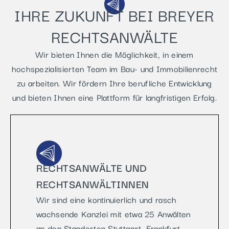
IHRE ZUKUNFT BEI BREYER
RECHTSANWÄLTE
Wir bieten Ihnen die Möglichkeit, in einem
hochspezialisierten Team im Bau- und Immobilienrecht
zu arbeiten. Wir fördern Ihre berufliche Entwicklung
und bieten Ihnen eine Plattform für langfristigen Erfolg.
RECHTSANWÄLTE UND
RECHTSANWÄLTINNEN
Wir sind eine kontinuierlich und rasch
wachsende Kanzlei mit etwa 25 Anwälten
an den Standorten Stuttgart, Frankfurt,