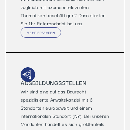
zugleich mit examensrelevanten
Thematiken beschäftigen? Dann starten
Sie Ihr Referendariat bei uns.
MEHR ERFAHREN
AUSBILDUNGSSTELLEN
Wir sind eine auf das Baurecht
spezialisierte Anwaltskanzlei mit 6
Standorten europaweit und einem
internationalen Standort (NY). Bei unseren
Mandanten handelt es sich größtenteils