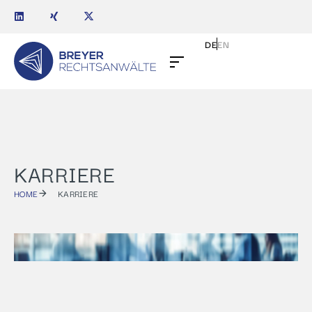
DE
EN
KARRIERE
HOME
KARRIERE