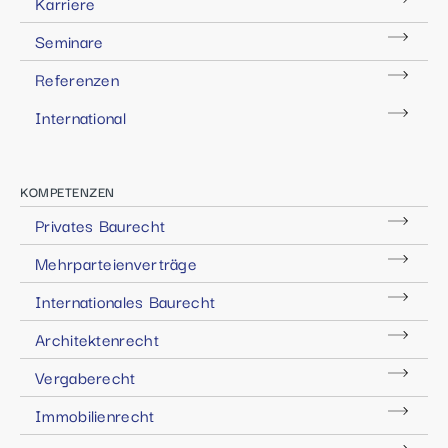
Karriere
Seminare
Referenzen
International
KOMPETENZEN
Privates Baurecht
Mehrparteienverträge
Internationales Baurecht
Architektenrecht
Vergaberecht
Immobilienrecht