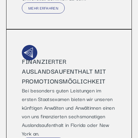
MEHR ERFAHREN
FINANZIERTER
AUSLANDSAUFENTHALT MIT
PROMOTIONSMÖGLICHKEIT
Bei besonders guten Leistungen im
ersten Staatsexamen bieten wir unseren
künftigen Anwälten und Anwältinnen einen
von uns finanzierten sechsmonatigen
Auslandsaufenthalt in Florida oder New
York an.