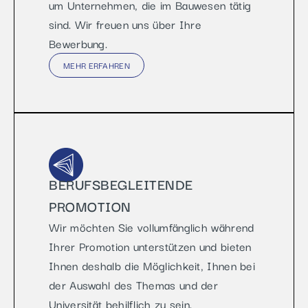
um Unternehmen, die im Bauwesen tätig
sind. Wir freuen uns über Ihre
Bewerbung.
MEHR ERFAHREN
BERUFSBEGLEITENDE
PROMOTION
Wir möchten Sie vollumfänglich während
Ihrer Promotion unterstützen und bieten
Ihnen deshalb die Möglichkeit, Ihnen bei
der Auswahl des Themas und der
Universität behilflich zu sein.