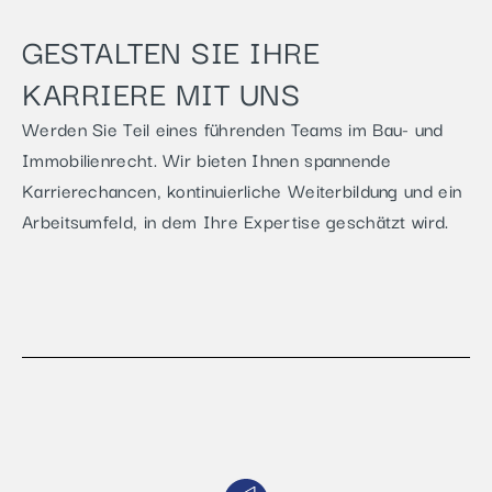
GESTALTEN SIE IHRE
KARRIERE MIT UNS
Werden Sie Teil eines führenden Teams im Bau- und
Immobilienrecht. Wir bieten Ihnen spannende
Karrierechancen, kontinuierliche Weiterbildung und ein
Arbeitsumfeld, in dem Ihre Expertise geschätzt wird.