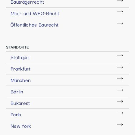
Bauträgerrecht
Miet- und WEG-Recht
Öffentliches Baurecht
STANDORTE
Stuttgart
Frankfurt
München
Berlin
Bukarest
Paris
New York