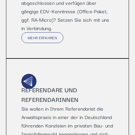
abgeschlossen und verfügen über
gängige EDV-Kenntnisse (Office-Paket,
ggf. RA-Micro)? Setzen Sie sich mit uns
in Verbindung.
MEHR ERFAHREN
REFERENDARE UND
REFERENDARINNEN
Sie wollen in Ihrem Referendariat die
Anwaltspraxis in einer der in Deutschland
führenden Kanzleien im privaten Bau- und
Immobilienrecht kennenlernen und sich