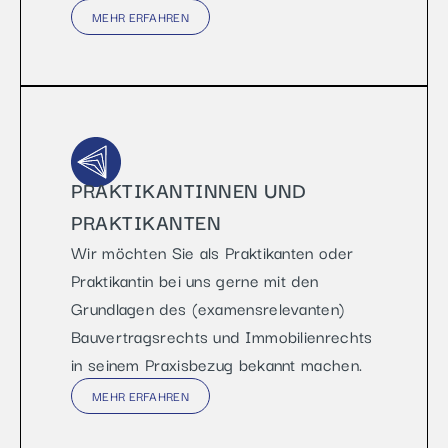
MEHR ERFAHREN
PRAKTIKANTINNEN UND
PRAKTIKANTEN
Wir möchten Sie als Praktikanten oder
Praktikantin bei uns gerne mit den
Grundlagen des (examensrelevanten)
Bauvertragsrechts und Immobilienrechts
in seinem Praxisbezug bekannt machen.
MEHR ERFAHREN