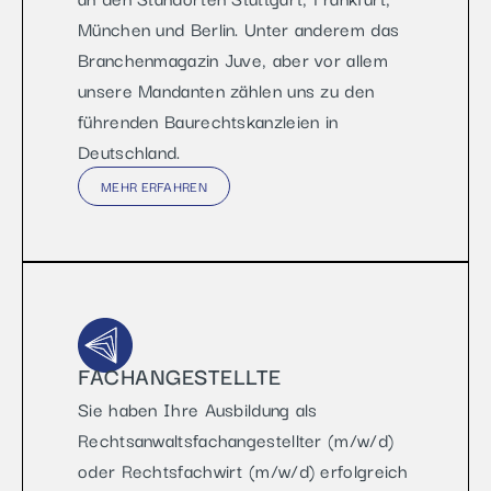
München und Berlin. Unter anderem das
Branchenmagazin Juve, aber vor allem
unsere Mandanten zählen uns zu den
führenden Baurechtskanzleien in
Deutschland.
MEHR ERFAHREN
FACHANGESTELLTE
Sie haben Ihre Ausbildung als
Rechtsanwaltsfachangestellter (m/w/d)
oder Rechtsfachwirt (m/w/d) erfolgreich