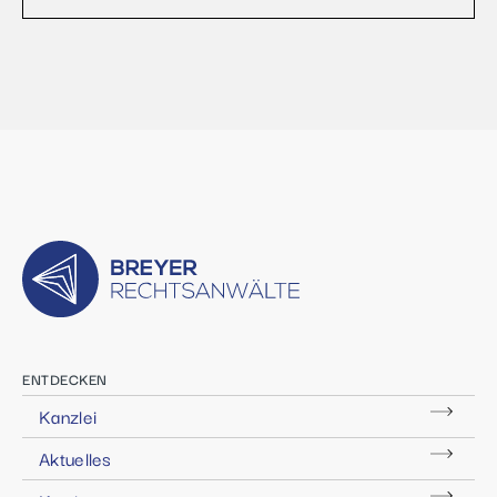
ENTDECKEN
Kanzlei
Aktuelles