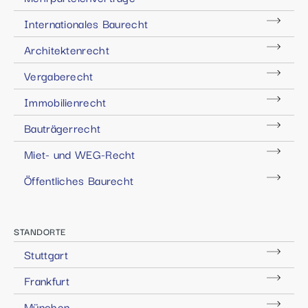
Internationales Baurecht
Architektenrecht
Vergaberecht
Immobilienrecht
Bauträgerrecht
Miet- und WEG-Recht
Öffentliches Baurecht
STANDORTE
Stuttgart
Frankfurt
München