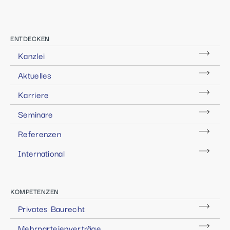
ENTDECKEN
Kanzlei
Aktuelles
Karriere
Seminare
Referenzen
International
KOMPETENZEN
Privates Baurecht
Mehrparteienverträge