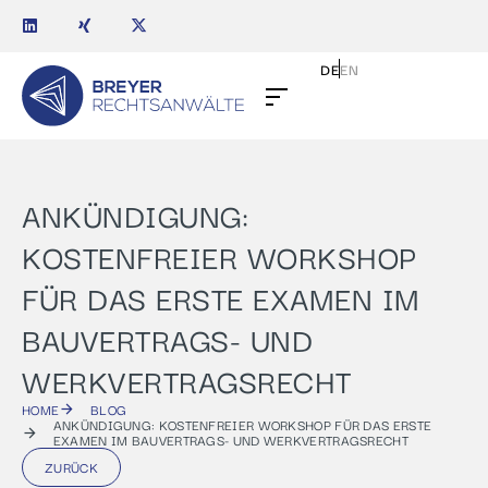
DE
EN
ANKÜNDIGUNG:
KOSTENFREIER WORKSHOP
FÜR DAS ERSTE EXAMEN IM
BAUVERTRAGS- UND
WERKVERTRAGSRECHT
HOME
BLOG
ANKÜNDIGUNG: KOSTENFREIER WORKSHOP FÜR DAS ERSTE
EXAMEN IM BAUVERTRAGS- UND WERKVERTRAGSRECHT
ZURÜCK