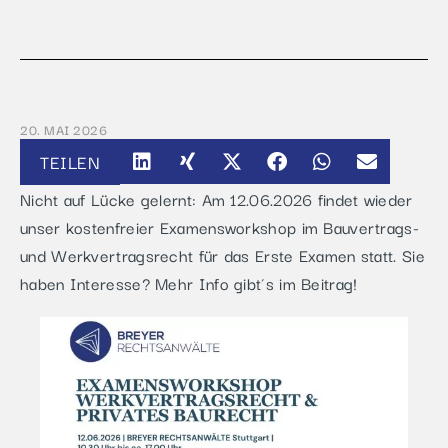
20. MAI 2026
TEILEN
Nicht auf Lücke gelernt: Am 12.06.2026 findet wieder
unser kostenfreier Examensworkshop im Bauvertrags-
und Werkvertragsrecht für das Erste Examen statt. Sie
haben Interesse? Mehr Info gibt´s im Beitrag!