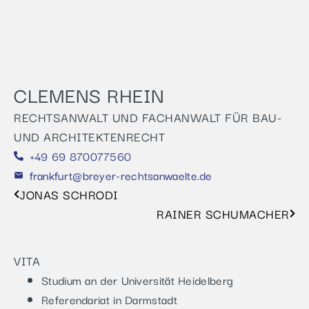
CLEMENS RHEIN
RECHTSANWALT UND FACHANWALT FÜR BAU-
UND ARCHITEKTENRECHT
+49 69 870077560
frankfurt@breyer-rechtsanwaelte.de
JONAS SCHRODI
RAINER SCHUMACHER
VITA
Studium an der Universität Heidelberg
Referendariat in Darmstadt