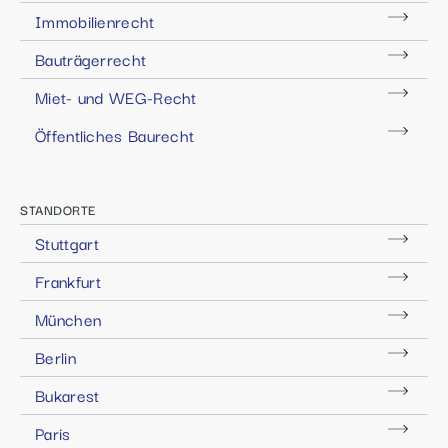
Immobilienrecht
Bauträgerrecht
Miet- und WEG-Recht
Öffentliches Baurecht
STANDORTE
Stuttgart
Frankfurt
München
Berlin
Bukarest
Paris