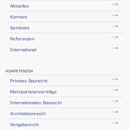
Aktuelles
Karriere
Seminare
Referenzen
International
KOMPETENZEN
Privates Baurecht
Mehrparteienverträge
Internationales Baurecht
Architektenrecht
Vergaberecht