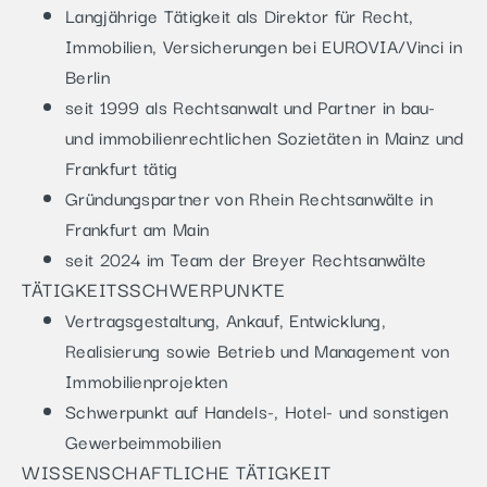
Langjährige Tätigkeit als Direktor für Recht,
Immobilien, Versicherungen bei EUROVIA/Vinci in
Berlin
seit 1999 als Rechtsanwalt und Partner in bau-
und immobilienrechtlichen Sozietäten in Mainz und
Frankfurt tätig
Gründungspartner von Rhein Rechtsanwälte in
Frankfurt am Main
seit 2024 im Team der Breyer Rechtsanwälte
TÄTIGKEITSSCHWERPUNKTE
Vertragsgestaltung, Ankauf, Entwicklung,
Realisierung sowie Betrieb und Management von
Immobilienprojekten
Schwerpunkt auf Handels-, Hotel- und sonstigen
Gewerbeimmobilien
WISSENSCHAFTLICHE TÄTIGKEIT