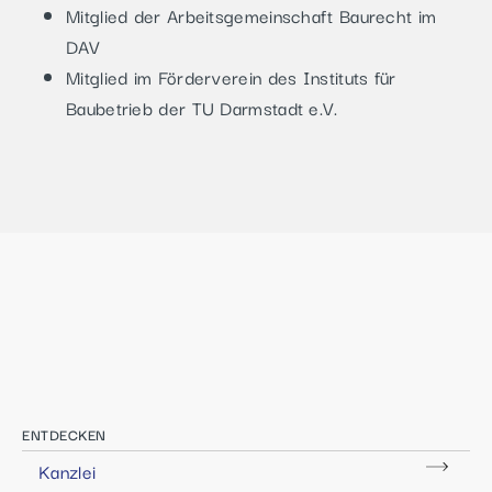
Mitglied der Arbeitsgemeinschaft Baurecht im
DAV
Mitglied im Förderverein des Instituts für
Baubetrieb der TU Darmstadt e.V.
ENTDECKEN
Kanzlei