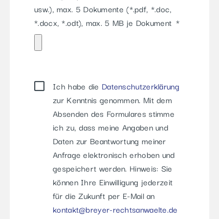
usw.), max. 5 Dokumente (*.pdf, *.doc,
*.docx, *.odt), max. 5 MB je Dokument
Ich habe die
Datenschutzerklärung
zur Kenntnis genommen. Mit dem
Absenden des Formulares stimme
ich zu, dass meine Angaben und
Daten zur Beantwortung meiner
Anfrage elektronisch erhoben und
gespeichert werden. Hinweis: Sie
können Ihre Einwilligung jederzeit
für die Zukunft per E-Mail an
kontakt@breyer-rechtsanwaelte.de