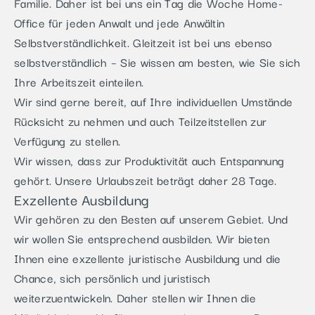
Familie. Daher ist bei uns ein Tag die Woche Home-
Office für jeden Anwalt und jede Anwältin
Selbstverständlichkeit. Gleitzeit ist bei uns ebenso
selbstverständlich – Sie wissen am besten, wie Sie sich
Ihre Arbeitszeit einteilen.
Wir sind gerne bereit, auf Ihre individuellen Umstände
Rücksicht zu nehmen und auch Teilzeitstellen zur
Verfügung zu stellen.
Wir wissen, dass zur Produktivität auch Entspannung
gehört. Unsere Urlaubszeit beträgt daher 28 Tage.
Exzellente Ausbildung
Wir gehören zu den Besten auf unserem Gebiet. Und
wir wollen Sie entsprechend ausbilden. Wir bieten
Ihnen eine exzellente juristische Ausbildung und die
Chance, sich persönlich und juristisch
weiterzuentwickeln. Daher stellen wir Ihnen die