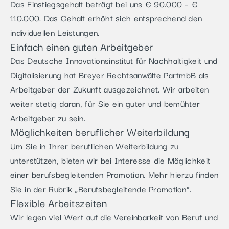
Das Einstiegsgehalt beträgt bei uns € 90.000 – €
110.000. Das Gehalt erhöht sich entsprechend den
individuellen Leistungen.
Einfach einen guten Arbeitgeber
Das Deutsche Innovationsinstitut für Nachhaltigkeit und
Digitalisierung hat Breyer Rechtsanwälte PartmbB als
Arbeitgeber der Zukunft ausgezeichnet. Wir arbeiten
weiter stetig daran, für Sie ein guter und bemühter
Arbeitgeber zu sein.
Möglichkeiten beruflicher Weiterbildung
Um Sie in Ihrer beruflichen Weiterbildung zu
unterstützen, bieten wir bei Interesse die Möglichkeit
einer berufsbegleitenden Promotion. Mehr hierzu finden
Sie in der Rubrik „Berufsbegleitende Promotion“.
Flexible Arbeitszeiten
Wir legen viel Wert auf die Vereinbarkeit von Beruf und