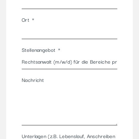
Ort
Stellenangebot
Nachricht
Unterlagen (z.B. Lebenslauf, Anschreiben