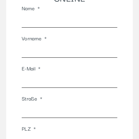
Name
Vorname
E-Mail
Straße
PLZ