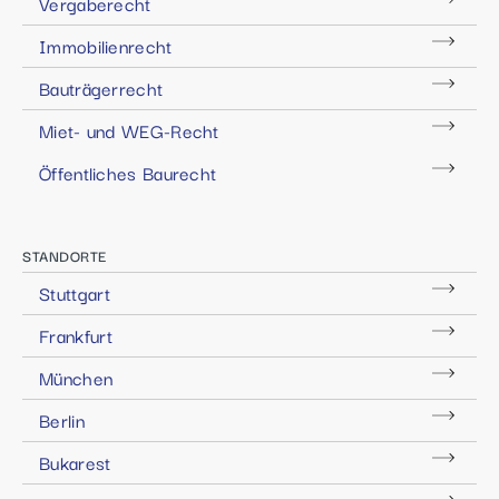
Vergaberecht
Immobilienrecht
Bauträgerrecht
Miet- und WEG-Recht
Öffentliches Baurecht
STANDORTE
Stuttgart
Frankfurt
München
Berlin
Bukarest