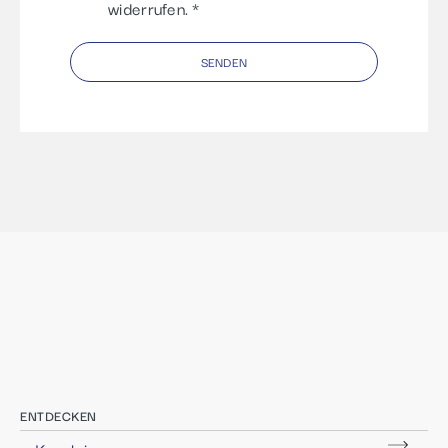
widerrufen.
SENDEN
ENTDECKEN