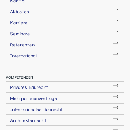
Kanzlei
Aktuelles
Karriere
Seminare
Referenzen
International
KOMPETENZEN
Privates Baurecht
Mehrparteienverträge
Internationales Baurecht
Architektenrecht