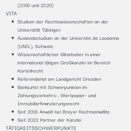
(2018 und 2020)
VITA
Studium der Rechtswissenschaften an der
Universität Tübingen
Auslandsstudium an der Université de Lausanne
(UNIL), Schweiz
Wissenschaftlicher Mitarbeiter in einer
international tätigen Großkanzlei im Bereich
Kartellrecht
Referendariat am Landgericht Dresden
Bankjurist mit Schwerpunkten im
Zahlungsverkehrs-, Wertpapier- und
Immobiliarfinanzierungsrecht
Seit 2018 Anwalt bei Breyer Rechtsanwälte
Seit 2022 Partner der Kanzlei
TÄTIGKEITSSCHWERPUNKTE