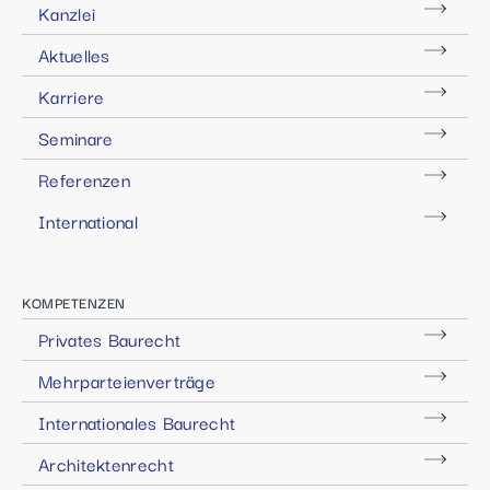
Kanzlei
Aktuelles
Karriere
Seminare
Referenzen
International
KOMPETENZEN
Privates Baurecht
Mehrparteienverträge
Internationales Baurecht
Architektenrecht