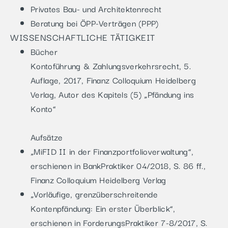
Privates Bau- und Architektenrecht
Beratung bei ÖPP-Verträgen (PPP)
WISSENSCHAFTLICHE TÄTIGKEIT
Bücher
Kontoführung & Zahlungsverkehrsrecht, 5.
Auflage, 2017, Finanz Colloquium Heidelberg
Verlag, Autor des Kapitels (5) „Pfändung ins
Konto“
Aufsätze
„MiFID II in der Finanzportfolioverwaltung“,
erschienen in BankPraktiker 04/2018, S. 86 ff.,
Finanz Colloquium Heidelberg Verlag
„Vorläufige, grenzüberschreitende
Kontenpfändung: Ein erster Überblick“,
erschienen in ForderungsPraktiker 7-8/2017, S.