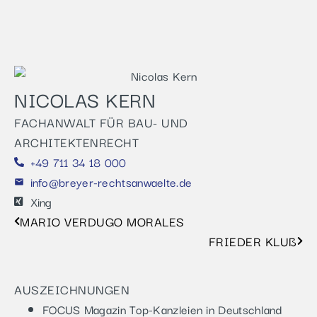
NICOLAS KERN
FACHANWALT FÜR BAU- UND
ARCHITEKTENRECHT
+49 711 34 18 000
info@breyer-rechtsanwaelte.de
Xing
MARIO VERDUGO MORALES
FRIEDER KLU
ß
AUSZEICHNUNGEN
FOCUS Magazin Top-Kanzleien in Deutschland