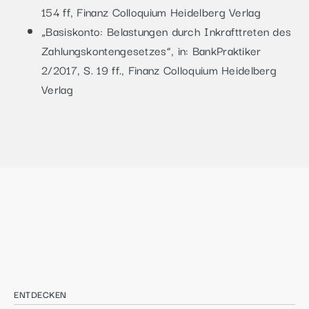
154 ff, Finanz Colloquium Heidelberg Verlag
„Basiskonto: Belastungen durch Inkrafttreten des
Zahlungskontengesetzes“, in: BankPraktiker
2/2017, S. 19 ff., Finanz Colloquium Heidelberg
Verlag
ENTDECKEN