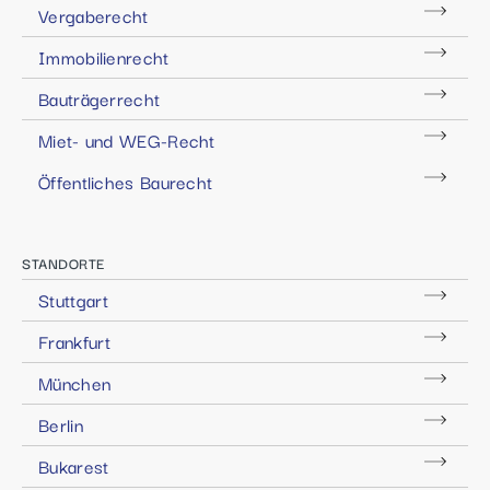
Vergaberecht
Immobilienrecht
Bauträgerrecht
Miet- und WEG-Recht
Öffentliches Baurecht
STANDORTE
Stuttgart
Frankfurt
München
Berlin
Bukarest