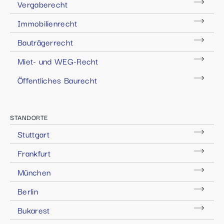
Vergaberecht
Immobilienrecht
Bauträgerrecht
Miet- und WEG-Recht
Öffentliches Baurecht
STANDORTE
Stuttgart
Frankfurt
München
Berlin
Bukarest