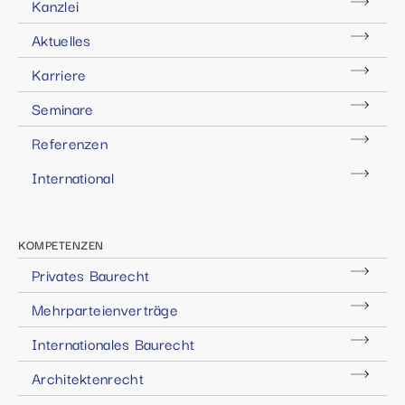
Kanzlei
Aktuelles
Karriere
Seminare
Referenzen
International
KOMPETENZEN
Privates Baurecht
Mehrparteienverträge
Internationales Baurecht
Architektenrecht