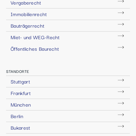
Vergaberecht
Immobilienrecht
Bauträgerrecht
Miet- und WEG-Recht
Öffentliches Baurecht
STANDORTE
Stuttgart
Frankfurt
München
Berlin
Bukarest