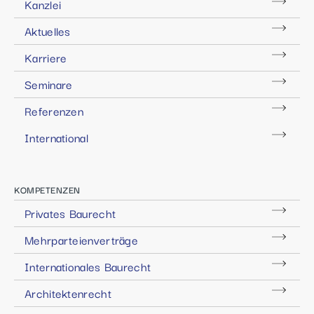
Kanzlei
Aktuelles
Karriere
Seminare
Referenzen
International
KOMPETENZEN
Privates Baurecht
Mehrparteienverträge
Internationales Baurecht
Architektenrecht