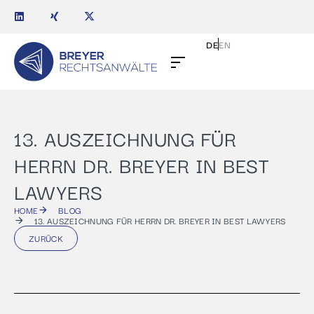
DE
EN
13. AUSZEICHNUNG FÜR
HERRN DR. BREYER IN BEST
LAWYERS
HOME
BLOG
13. AUSZEICHNUNG FÜR HERRN DR. BREYER IN BEST LAWYERS
ZURÜCK