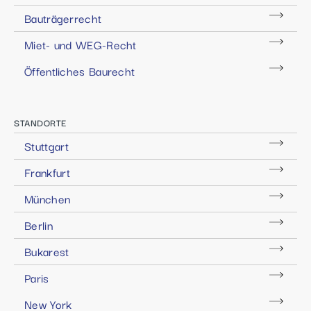
Bauträgerrecht
Miet- und WEG-Recht
Öffentliches Baurecht
STANDORTE
Stuttgart
Frankfurt
München
Berlin
Bukarest
Paris
New York