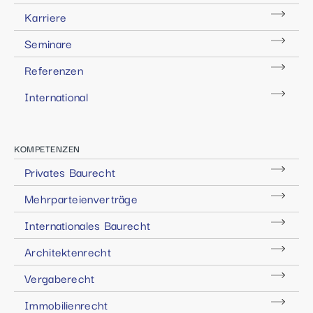
Karriere
Seminare
Referenzen
International
KOMPETENZEN
Privates Baurecht
Mehrparteienverträge
Internationales Baurecht
Architektenrecht
Vergaberecht
Immobilienrecht