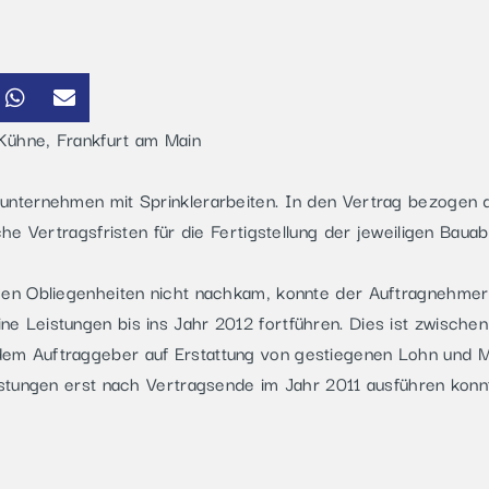
Kühne, Frankfurt am Main
unternehmen mit Sprinklerarbeiten. In den Vertrag bezogen 
he Vertragsfristen für die Fertigstellung der jeweiligen Bauabs
en Obliegenheiten nicht nachkam, konnte der Auftragnehmer d
 Leistungen bis ins Jahr 2012 fortführen. Dies ist zwischen 
em Auftraggeber auf Erstattung von gestiegenen Lohn und Ma
istungen erst nach Vertragsende im Jahr 2011 ausführen konn