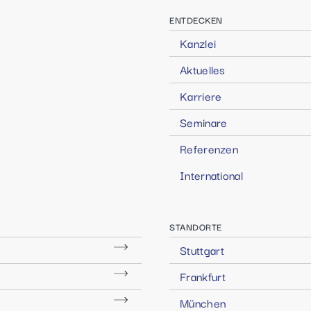
ENTDECKEN
Kanzlei
Aktuelles
Karriere
Seminare
Referenzen
International
STANDORTE
Stuttgart
Frankfurt
München