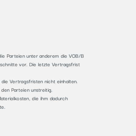
die Parteien unter anderem die VOB/B
chnitte vor. Die letzte Vertragsfrist
ie Vertragsfristen nicht einhalten.
den Parteien unstreitig.
terialkosten, die ihm dadurch
te.