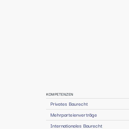
KOMPETENZEN
Privates Baurecht
Mehrparteienverträge
Internationales Baurecht