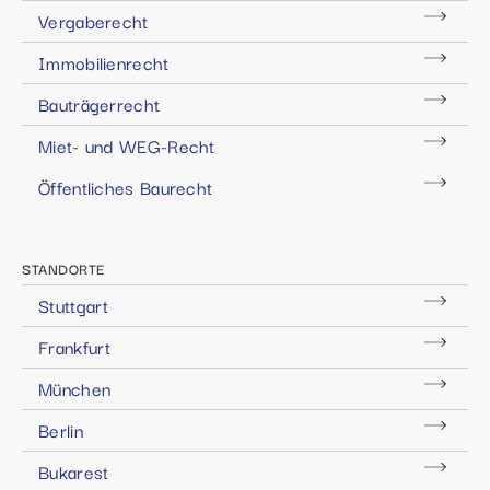
Vergaberecht
Immobilienrecht
Bauträgerrecht
Miet- und WEG-Recht
Öffentliches Baurecht
STANDORTE
Stuttgart
Frankfurt
München
Berlin
Bukarest