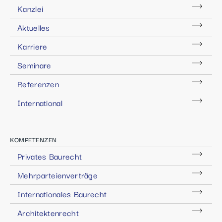
Kanzlei
Aktuelles
Karriere
Seminare
Referenzen
International
KOMPETENZEN
Privates Baurecht
Mehrparteienverträge
Internationales Baurecht
Architektenrecht