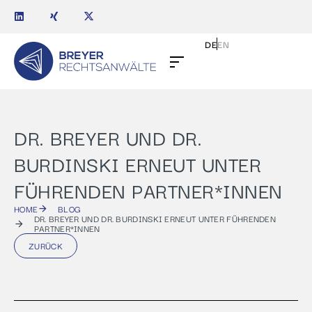
DE
EN
DR. BREYER UND DR.
BURDINSKI ERNEUT UNTER
FÜHRENDEN PARTNER*INNEN
HOME
BLOG
DR. BREYER UND DR. BURDINSKI ERNEUT UNTER FÜHRENDEN
PARTNER*INNEN
ZURÜCK