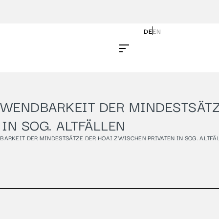
DE
EN
WENDBARKEIT DER MINDESTSÄTZ
IN SOG. ALTFÄLLEN
RKEIT DER MINDESTSÄTZE DER HOAI ZWISCHEN PRIVATEN IN SOG. ALTFÄ