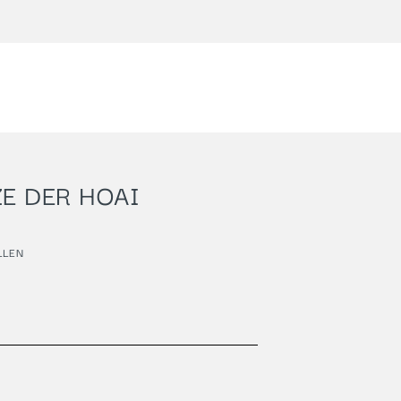
E DER HOAI
LLEN