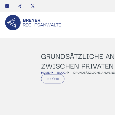
GRUNDSÄTZLICHE AN
ZWISCHEN PRIVATEN 
HOME
BLOG
GRUNDSÄTZLICHE ANWENDBA
ZURÜCK