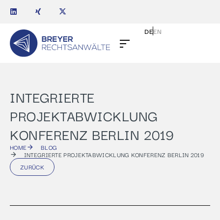
DE
EN
INTEGRIERTE
PROJEKTABWICKLUNG
KONFERENZ BERLIN 2019
HOME
BLOG
INTEGRIERTE PROJEKTABWICKLUNG KONFERENZ BERLIN 2019
ZURÜCK