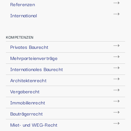
Referenzen
International
KOMPETENZEN
Privates Baurecht
Mehrparteienverträge
Internationales Baurecht
Architektenrecht
Vergaberecht
Immobilienrecht
Bauträgerrecht
Miet- und WEG-Recht