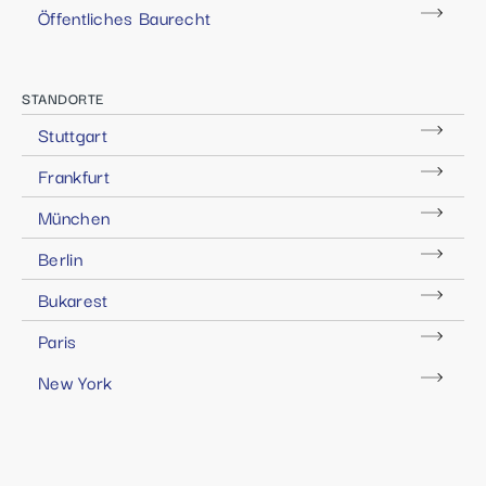
Öffentliches Baurecht
STANDORTE
Stuttgart
Frankfurt
München
Berlin
Bukarest
Paris
New York