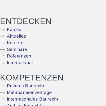
ENTDECKEN
Kanzlei
Aktuelles
Karriere
Seminare
Referenzen
International
KOMPETENZEN
Privates Baurecht
Mehrparteienverträge
Internationales Baurecht
Architektenrecht