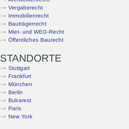
Vergaberecht
Immobilienrecht
Bauträgerrecht
Miet- und WEG-Recht
Öffentliches Baurecht
STANDORTE
Stuttgart
Frankfurt
München
Berlin
Bukarest
Paris
New York